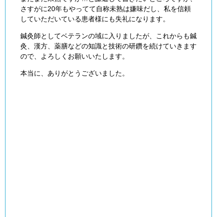
さすがに20年もやってて自称未熟は嫌味だし、私を信頼
していただいている患者様にも失礼になります。
鍼灸師としてベテランの域に入りましたが、これからも鍼
灸、漢方、薬膳などの知識と技術の研鑽を続けていきます
ので、よろしくお願いいたします。
本当に、ありがとうございました。