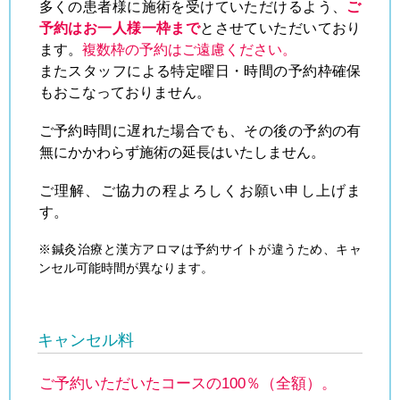
多くの患者様に施術を受けていただけるよう、
ご
予約はお一人様一枠まで
とさせていただいており
ます。
複数枠の予約はご遠慮ください。
またスタッフによる特定曜日・時間の予約枠確保
もおこなっておりません。
ご予約時間に遅れた場合でも、その後の予約の有
無にかかわらず施術の延長はいたしません。
ご理解、ご協力の程よろしくお願い申し上げま
す。
※鍼灸治療と漢方アロマは予約サイトが違うため、キャ
ンセル可能時間が異なります。
キャンセル料
ご予約いただいたコースの100％（全額）。