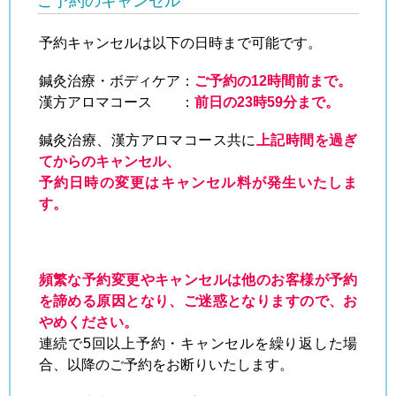
ご予約のキャンセル
予約キャンセルは以下の日時まで可能です。
鍼灸治療・ボディケア：
ご予約の12時間前まで。
漢方アロマコース ：
前日の23時59分まで。
鍼灸治療、漢方アロマコース共に
上記時間を過ぎ
てからのキャンセル、
予約日時の変更は
キャンセル料が発生いたしま
す。
頻繁な予約変更やキャンセルは他のお客様が予約
を諦める原因となり、ご迷惑となりますので、お
やめください。
連続で5回以上予約・キャンセルを繰り返した場
合、以降のご予約をお断りいたします。