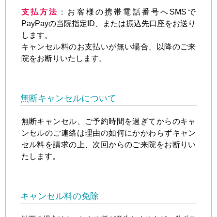
支払方法
：お客様の携帯電話番号へSMSで
PayPayの当院指定ID、または振込先口座をお送り
します。
キャンセル料のお支払いが無い場合、以降のご来
院をお断りいたします。
無断キャンセルについて
無断キャンセル、ご予約時間を過ぎてからのキャ
ンセルのご連絡は理由の如何にかかわらずキャン
セル料を請求の上、次回からのご来院をお断りい
たします。
キャンセル料の免除