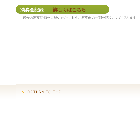
演奏会記録
詳しくはこちら
過去の演奏記録をご覧いただけます。演奏曲の一部を聴くことができます